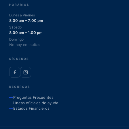
HORARIOS
Lunes a Viernes
8:00 am – 7:00 pm
Sábado
8:00 am – 1:00 pm
Domingo
No hay consultas
SÍGUENOS
RECURSOS
Preguntas Frecuentes
Líneas oficiales de ayuda
Estados Financieros