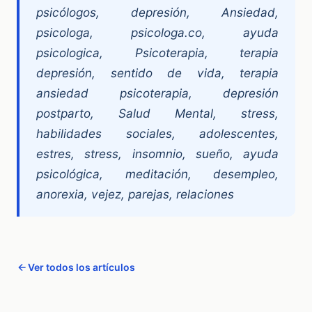
psicólogos, depresión, Ansiedad,
psicologa, psicologa.co, ayuda
psicologica, Psicoterapia, terapia
depresión, sentido de vida, terapia
ansiedad psicoterapia, depresión
postparto, Salud Mental, stress,
habilidades sociales, adolescentes,
estres, stress, insomnio, sueño, ayuda
psicológica, meditación, desempleo,
anorexia, vejez, parejas, relaciones
Ver todos los artículos