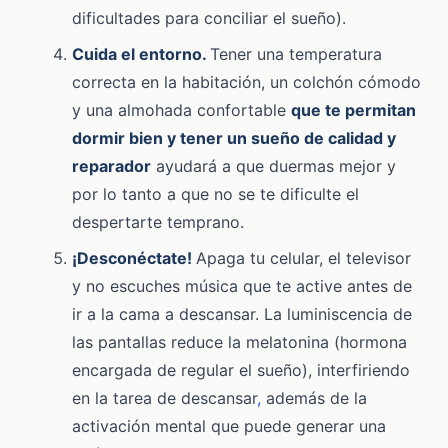
dificultades para conciliar el sueño).
Cuida el entorno.
Tener una temperatura
correcta en la habitación, un colchón cómodo
y una almohada confortable
que te permitan
dormir bien y tener un sueño de calidad y
reparador
ayudará a que duermas mejor y
por lo tanto a que no se te dificulte el
despertarte temprano.
¡Desconéctate!
Apaga tu celular, el televisor
y no escuches música que te active antes de
ir a la cama a descansar. La luminiscencia de
las pantallas reduce la melatonina (hormona
encargada de regular el sueño), interfiriendo
en la tarea de descansar
,
además de la
activación mental que puede generar una