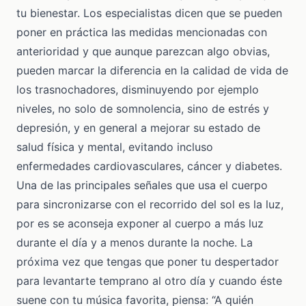
tu bienestar. Los especialistas dicen que se pueden
poner en práctica las medidas mencionadas con
anterioridad y que aunque parezcan algo obvias,
pueden marcar la diferencia en la calidad de vida de
los trasnochadores, disminuyendo por ejemplo
niveles, no solo de somnolencia, sino de estrés y
depresión, y en general a mejorar su estado de
salud física y mental, evitando incluso
enfermedades cardiovasculares, cáncer y diabetes.
Una de las principales señales que usa el cuerpo
para sincronizarse con el recorrido del sol es la luz,
por es se aconseja exponer al cuerpo a más luz
durante el día y a menos durante la noche. La
próxima vez que tengas que poner tu despertador
para levantarte temprano al otro día y cuando éste
suene con tu música favorita, piensa: “A quién