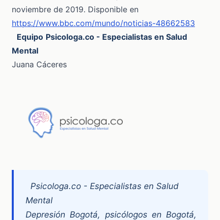
noviembre de 2019. Disponible en
https://www.bbc.com/mundo/noticias-48662583
Equipo
Psicologa.co - Especialistas en Salud
Mental
Juana Cáceres
Psicologa.co - Especialistas en Salud
Mental
Depresión Bogotá, psicólogos en Bogotá,