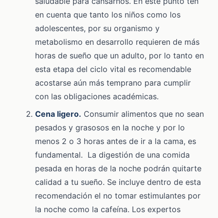
saludable para cansarnos. En este punto ten
en cuenta que tanto los niños como los
adolescentes, por su organismo y
metabolismo en desarrollo requieren de más
horas de sueño que un adulto, por lo tanto en
esta etapa del ciclo vital es recomendable
acostarse aún más temprano para cumplir
con las obligaciones académicas.
Cena ligero
.
Consumir alimentos que no sean
pesados y grasosos en la noche y por lo
menos 2 o 3 horas antes de ir a la cama, es
fundamental. La digestión de una comida
pesada en horas de la noche podrán quitarte
calidad a tu sueño. Se incluye dentro de esta
recomendación el no tomar estimulantes por
la noche como la cafeína. Los expertos