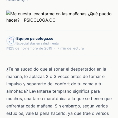
Equipo psicologa.co
Especialistas en salud mental
25 de noviembre de 2019 · 7 min de lectura
¿Te ha sucedido que al sonar el despertador en la
mañana, lo aplazas 2 o 3 veces antes de tomar el
impulso y separarte del confort de tu cama y tu
almohada? Levantarse temprano significa para
muchos, una tarea maratónica a la que se tienen que
enfrentar cada mañana. Sin embargo, según varios
estudios, vale la pena hacerlo, ya que trae diversos