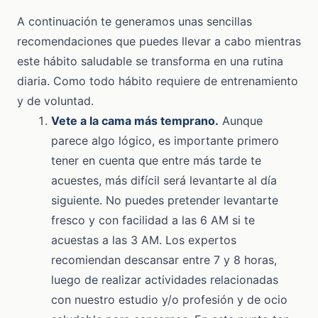
A continuación te generamos unas sencillas
recomendaciones que puedes llevar a cabo mientras
este hábito saludable se transforma en una rutina
diaria. Como todo hábito requiere de entrenamiento
y de voluntad.
Vete a la cama más temprano.
Aunque
parece algo lógico, es importante primero
tener en cuenta que entre más tarde te
acuestes, más difícil será levantarte al día
siguiente. No puedes pretender levantarte
fresco y con facilidad a las 6 AM si te
acuestas a las 3 AM. Los expertos
recomiendan descansar entre 7 y 8 horas,
luego de realizar actividades relacionadas
con nuestro estudio y/o profesión y de ocio