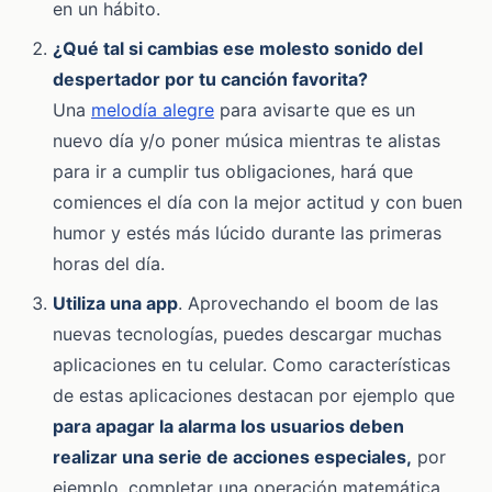
en un hábito.
¿Qué tal si cambias ese molesto sonido del
despertador por tu canción favorita?
Una
melodía alegre
para avisarte que es un
nuevo día y/o poner música mientras te alistas
para ir a cumplir tus obligaciones, hará que
comiences el día con la mejor actitud y con buen
humor y estés más lúcido durante las primeras
horas del día.
Utiliza una app
. Aprovechando el boom de las
nuevas tecnologías, puedes descargar muchas
aplicaciones en tu celular. Como características
de estas aplicaciones destacan por ejemplo que
para apagar la alarma los usuarios deben
realizar una serie de acciones especiales
,
por
ejemplo, completar una operación matemática.