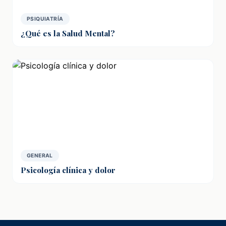
PSIQUIATRÍA
¿Qué es la Salud Mental?
GENERAL
Psicología clínica y dolor