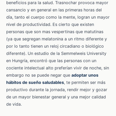
beneficios para la salud. Trasnochar provoca mayor
cansancio y en general en las primeras horas del
día, tanto el cuerpo como la mente, logran un mayor
nivel de productividad. Es cierto que existen
personas que son mas vespertinas que matutinas
(ya que segregan melatonina a un ritmo diferente y
por lo tanto tienen un reloj circadiano o biológico
diferente). Un estudio de la Semmelweis University
en Hungría, encontró que las personas con un
cociente intelectual alto preferían vivir de noche, sin
embargo no se puede negar que
adoptar unos
hábitos de sueño saludables
, te permiten ser más
productivo durante la jornada, rendir mejor y gozar
de un mayor bienestar general y una mejor calidad
de vida.