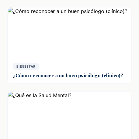
BIENESTAR
¿Cómo reconocer a un buen psicólogo (clínico)?