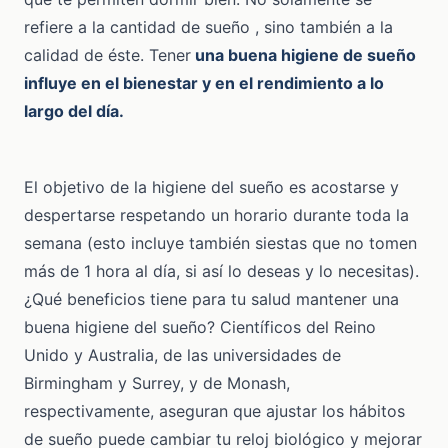
refiere a la cantidad de sueño , sino también a la
calidad de éste. Tener
una buena higiene de sueño
influye en el bienestar y en el rendimiento a lo
largo del día
.
El objetivo de la higiene del sueño es acostarse y
despertarse respetando un horario durante toda la
semana (esto incluye también siestas que no tomen
más de 1 hora al día, si así lo deseas y lo necesitas).
¿Qué beneficios tiene para tu salud mantener una
buena higiene del sueño? Científicos del Reino
Unido y Australia, de las universidades de
Birmingham y Surrey, y de Monash,
respectivamente, aseguran que ajustar los hábitos
de sueño puede cambiar tu reloj biológico y mejorar