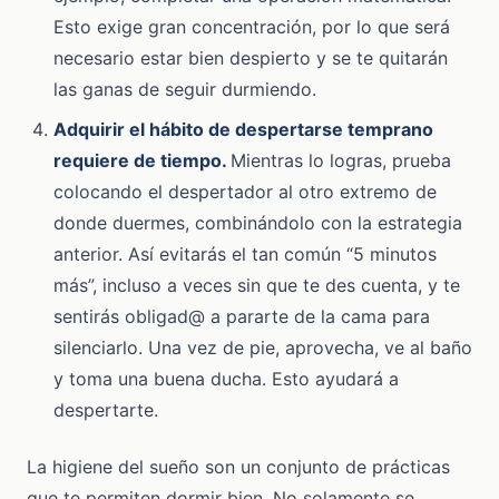
Esto exige gran concentración, por lo que será
necesario estar bien despierto y se te quitarán
las ganas de seguir durmiendo.
Adquirir el hábito de despertarse temprano
requiere de tiempo.
Mientras lo logras, prueba
colocando el despertador al otro extremo de
donde duermes, combinándolo con la estrategia
anterior. Así evitarás el tan común “5 minutos
más”, incluso a veces sin que te des cuenta, y te
sentirás obligad@ a pararte de la cama para
silenciarlo. Una vez de pie, aprovecha, ve al baño
y toma una buena ducha. Esto ayudará a
despertarte.
La higiene del sueño son un conjunto de prácticas
que te permiten dormir bien. No solamente se