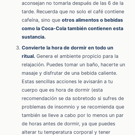
aconsejan no tomarla después de las 6 de la
tarde. Recuerda que no solo el café contiene
cafeína, sino que
otros alimentos o bebidas
como la Coca-Cola también contienen esta
sustancia
.
Convierte la hora de dormir en todo un
ritual.
Genera el ambiente propicio para la
relajación. Puedes tomar un baño, hacerte un
masaje y disfrutar de una bebida caliente.
Estas sencillas acciones le avisarán a tu
cuerpo que es hora de dormir (esta
recomendación se da sobretodo si sufres de
problemas de insomnio y se recomienda que
también se lleve a cabo por lo menos un par
de horas antes de dormir, ya que puedes
alterar tu temperatura corporal y tener