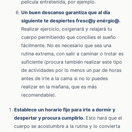
película entretenida, por ejemplo.
Un buen descanso garantiza que al día
siguiente te despiertes fresc@
y enérgic@.
Realizar ejercicio, oxigenará y relajará tu
cuerpo permitiendo que concilies el sueño
fácilmente. No es necesario que sea una
rutina extrema, con salir a caminar o trotar es
suficiente (procura también realizar este tipo
de actividades por lo menos un par de horas
antes de irte a la cama si no lo puedes
realizar en la mañana, que es más
recomendable).
Establece un horario fijo para irte a dormir y
despertar y procura cumplirlo.
Esto hará que el
cuerpo se acostumbre a la rutina y lo convierta