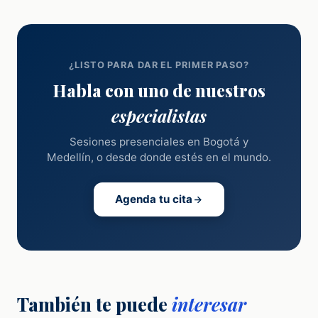
¿LISTO PARA DAR EL PRIMER PASO?
Habla con uno de nuestros
especialistas
Sesiones presenciales en Bogotá y
Medellín, o desde donde estés en el mundo.
Agenda tu cita
También te puede
interesar