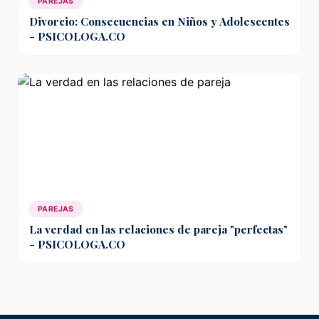
PAREJAS
Divorcio: Consecuencias en Niños y Adolescentes
- PSICOLOGA.CO
PAREJAS
La verdad en las relaciones de pareja "perfectas"
- PSICOLOGA.CO