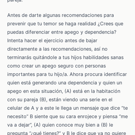
Antes de darte algunas recomendaciones para
prevenir que tu temor se haga realidad ¿Crees que
puedas diferenciar entre apego y dependencia?
Intenta hacer el ejercicio antes de bajar
directamente a las recomendaciones, así no
terminarás quitándole a tus hijos habilidades sanas
como crear un apego seguro con personas
importantes para tu hijo/a. Ahora procura identificar
quien está generando una dependencia y quien un
apego en esta situación, (A) está en la habitación
con su pareja (B), están viendo una serie en el
celular de A y a este le llega un mensaje que dice “te
necesito” B siente que su cara enrojece y piensa “me
va a dejar”, (A) quien conoce muy bien a (B) le
pregunta “¿qué tienes?” y B le dice que ya no quiere