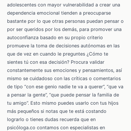
adolescentes con mayor vulnerabilidad a crear una
dependencia emocional tienden a preocuparse
bastante por lo que otras personas puedan pensar o
por ser queridos por los demás, para promover una
autoconfianza basado en su propio criterio
promueve la toma de decisiones autónomas en las
que de vez en cuando le preguntes ¿Cómo te
sientes tú con esa decisión? Procura validar
constantemente sus emociones y pensamientos, así
mismo se cuidadoso con las críticas o comentarios
de tipo “con ese genio nadie te va a querer”, “que va
a pensar la gente”, “que puede pensar la familia de
tu amigo”. Esto mismo puedes usarlo con tus hijos
más pequeños si notas que te está costando
lograrlo o tienes dudas recuerda que en
psicóloga.co contamos con especialistas en