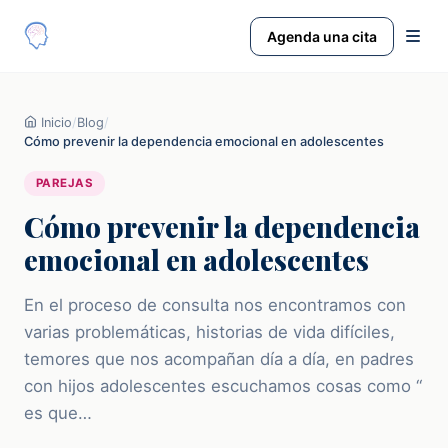
Agenda una cita
Inicio
/
Blog
/
Cómo prevenir la dependencia emocional en adolescentes
PAREJAS
Cómo prevenir la dependencia
emocional en adolescentes
En el proceso de consulta nos encontramos con
varias problemáticas, historias de vida difíciles,
temores que nos acompañan día a día, en padres
con hijos adolescentes escuchamos cosas como “
es que…