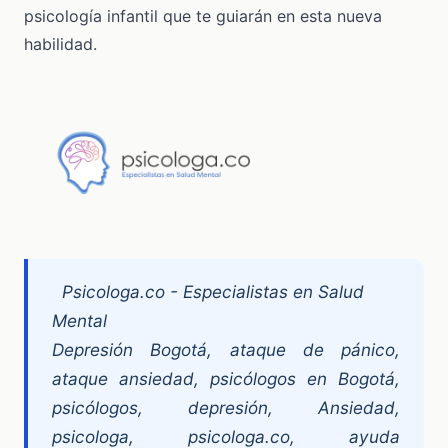
psicología infantil que te guiarán en esta nueva
habilidad.
Psicologa.co - Especialistas en Salud
Mental
Depresión Bogotá, ataque de pánico,
ataque ansiedad, psicólogos en Bogotá,
psicólogos, depresión, Ansiedad,
psicologa, psicologa.co, ayuda