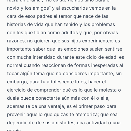
novio y los amigos” y al escucharlos vemos en la
cara de esos padres el temor que nace de las
historias de vida que han tenido y los problemas
con los que lidian como adultos y que, por obvias
razones, no quieren que sus hijos experimenten, es
importante saber que las emociones suelen sentirse
con mucha intensidad durante este ciclo de edad, es
normal cuando reaccionan de formas inesperadas al
tocar algún tema que no consideres importante, sin
embargo, para tu adolescente lo es, hacer el
ejercicio de comprender qué es lo que le molesta o
duele puede conectarte aún más con él o ella,
además te da una ventaja, es el primer paso para
prevenir aquello que quizás te atemoriza; que sea
dependiente de sus amistades, una actividad o una
pareja.