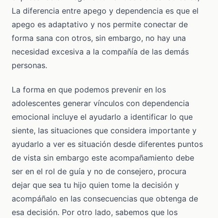
La diferencia entre apego y dependencia es que el
apego es adaptativo y nos permite conectar de
forma sana con otros, sin embargo, no hay una
necesidad excesiva a la compañía de las demás
personas.
La forma en que podemos prevenir en los
adolescentes generar vínculos con dependencia
emocional incluye el ayudarlo a identificar lo que
siente, las situaciones que considera importante y
ayudarlo a ver es situación desde diferentes puntos
de vista sin embargo este acompañamiento debe
ser en el rol de guía y no de consejero, procura
dejar que sea tu hijo quien tome la decisión y
acompáñalo en las consecuencias que obtenga de
esa decisión. Por otro lado, sabemos que los