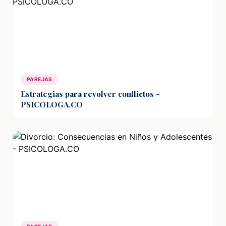
PAREJAS
Estrategias para revolver conflictos -
PSICOLOGA.CO