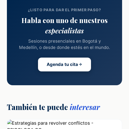
¿LISTO PARA DAR EL PRIMER PASO?
Habla con uno de nuestros
especialistas
Sesiones presenciales en Bogotá y
Medellín, o desde donde estés en el mundo.
Agenda tu cita
También te puede
interesar