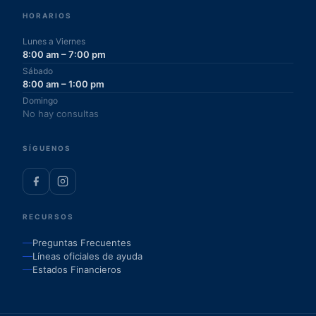
HORARIOS
Lunes a Viernes
8:00 am – 7:00 pm
Sábado
8:00 am – 1:00 pm
Domingo
No hay consultas
SÍGUENOS
RECURSOS
Preguntas Frecuentes
Líneas oficiales de ayuda
Estados Financieros