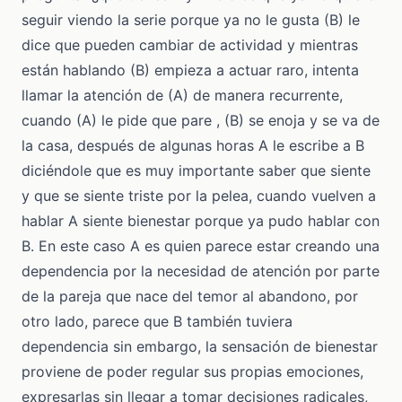
seguir viendo la serie porque ya no le gusta (B) le
dice que pueden cambiar de actividad y mientras
están hablando (B) empieza a actuar raro, intenta
llamar la atención de (A) de manera recurrente,
cuando (A) le pide que pare , (B) se enoja y se va de
la casa, después de algunas horas A le escribe a B
diciéndole que es muy importante saber que siente
y que se siente triste por la pelea, cuando vuelven a
hablar A siente bienestar porque ya pudo hablar con
B. En este caso A es quien parece estar creando una
dependencia por la necesidad de atención por parte
de la pareja que nace del temor al abandono, por
otro lado, parece que B también tuviera
dependencia sin embargo, la sensación de bienestar
proviene de poder regular sus propias emociones,
expresarlas sin llegar a tomar decisiones radicales,