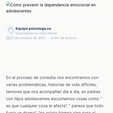
Equipo psicologa.co
Especialistas en salud mental
20 de octubre de 2021 · 4 min de lectura
En el proceso de consulta nos encontramos con
varias problemáticas, historias de vida difíciles,
temores que nos acompañan día a día, en padres
con hijos adolescentes escuchamos cosas como “
es que cualquier cosa le afecta”, “ parece que todo
fuera un drama”, “no existe tiempo sino para el