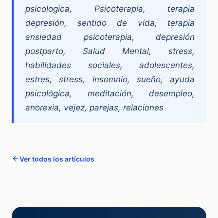
psicologica, Psicoterapia, terapia
depresión, sentido de vida, terapia
ansiedad psicoterapia, depresión
postparto, Salud Mental, stress,
habilidades sociales, adolescentes,
estres, stress, insomnio, sueño, ayuda
psicológica, meditación, desempleo,
anorexia, vejez, parejas, relaciones
Ver todos los artículos