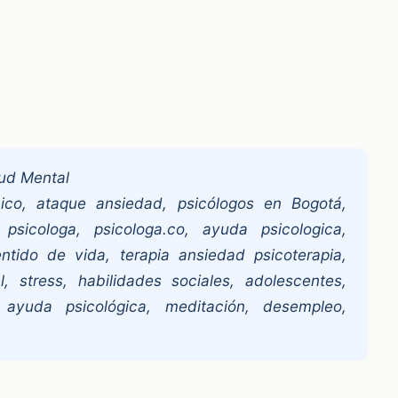
lud Mental
ico, ataque ansiedad, psicólogos en Bogotá,
 psicologa, psicologa.co, ayuda psicologica,
entido de vida, terapia ansiedad psicoterapia,
, stress, habilidades sociales, adolescentes,
, ayuda psicológica, meditación, desempleo,