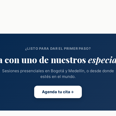
¿LISTO PARA DAR EL PRIMER PASO?
a con uno de nuestros
especia
Sesiones presenciales en Bogotá y Medellín, o desde donde
estés en el mundo.
Agenda tu cita