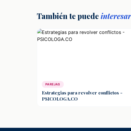
También te puede
interesa
PAREJAS
Estrategias para revolver conflictos -
PSICOLOGA.CO