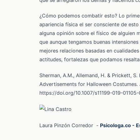
¿Cómo podemos combatir esto? Lo primero
apariencia física el ser consciente de es
alguna opinión sobre el físico de alguien 
que aunque tengamos buenas intensiones 
mejores relaciones basadas en cualidades
actitudes, fortalezas que podamos resalta
Sherman, A.M., Allemand, H. & Prickett, S.
Advertisements for Halloween Costumes.
https://doi.org/10.1007/s11199-019-01105-
Laura Pinzón Corredor -
Psicologa.co - E