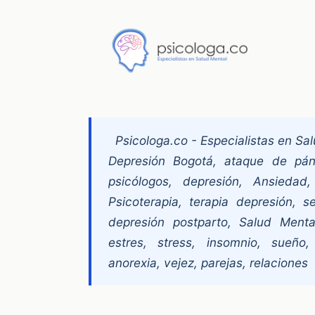
Psicologa.co - Especialistas en Sa
Depresión Bogotá, ataque de pán
psicólogos, depresión, Ansiedad,
Psicoterapia, terapia depresión, s
depresión postparto, Salud Mental
estres, stress, insomnio, sueño
anorexia, vejez, parejas, relaciones