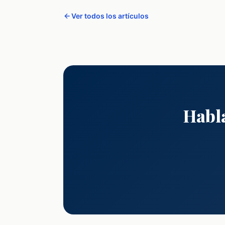
Ver todos los artículos
Habl