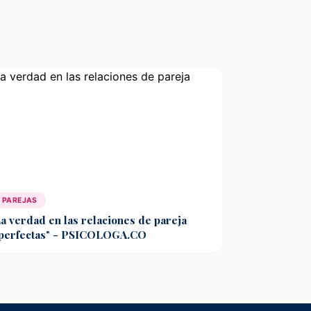
PAREJAS
a verdad en las relaciones de pareja
perfectas" - PSICOLOGA.CO