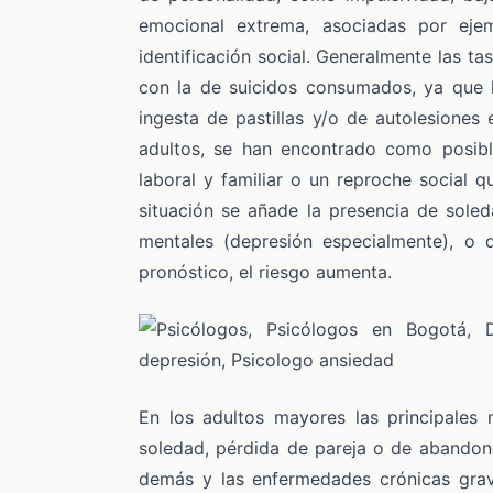
emocional extrema, asociadas por ejem
identificación social. Generalmente las t
con la de suicidos consumados, ya que 
ingesta de pastillas y/o de autolesiones 
adultos, se han encontrado como posibl
laboral y familiar o un reproche social 
situación se añade la presencia de sol
mentales (depresión especialmente), o
pronóstico, el riesgo aumenta.
En los adultos mayores las principales
soledad, pérdida de pareja o de abandono
demás y las enfermedades crónicas gra